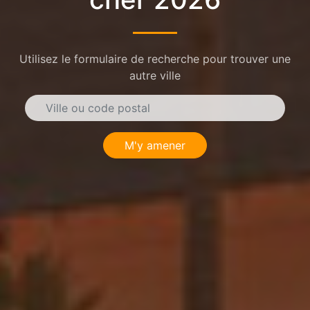
Utilisez le formulaire de recherche pour trouver une
autre ville
M'y amener