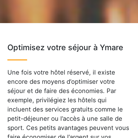
Optimisez votre séjour à Ymare
Une fois votre hôtel réservé, il existe
encore des moyens d’optimiser votre
séjour et de faire des économies. Par
exemple, privilégiez les hôtels qui
incluent des services gratuits comme le
petit-déjeuner ou l’accès à une salle de
sport. Ces petits avantages peuvent vous
faire économiser de l’argent sur vos