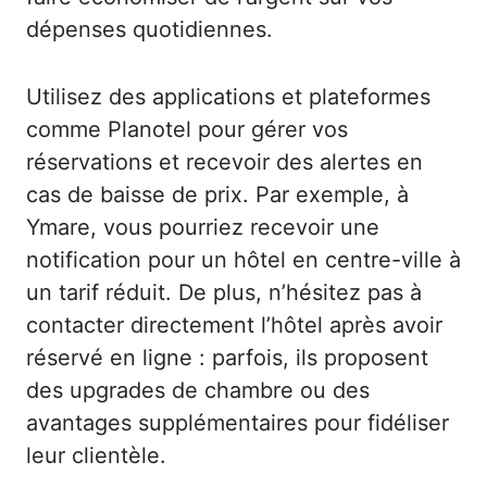
dépenses quotidiennes.
Utilisez des applications et plateformes
comme Planotel pour gérer vos
réservations et recevoir des alertes en
cas de baisse de prix. Par exemple, à
Ymare, vous pourriez recevoir une
notification pour un hôtel en centre-ville à
un tarif réduit. De plus, n’hésitez pas à
contacter directement l’hôtel après avoir
réservé en ligne : parfois, ils proposent
des upgrades de chambre ou des
avantages supplémentaires pour fidéliser
leur clientèle.