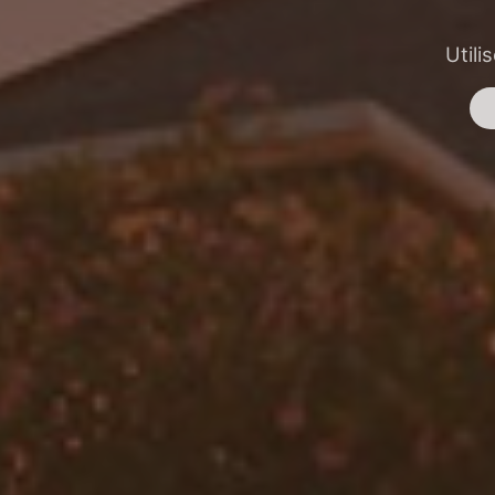
Utili