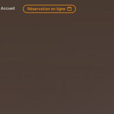
Accueil
Réservation en ligne