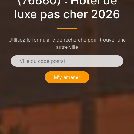
(76660) : Hôtel de
luxe pas cher 2026
Utilisez le formulaire de recherche pour trouver une
autre ville
M'y amener