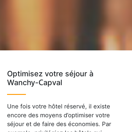
Optimisez votre séjour à
Wanchy-Capval
Une fois votre hôtel réservé, il existe
encore des moyens d’optimiser votre
séjour et de faire des économies. Par