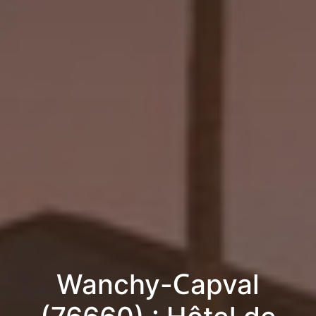
Wanchy-Capval