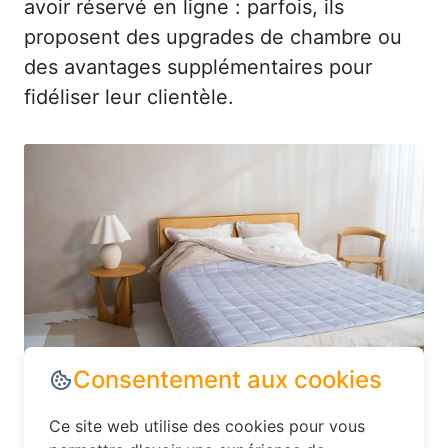
avoir réservé en ligne : parfois, ils
proposent des upgrades de chambre ou
des avantages supplémentaires pour
fidéliser leur clientèle.
Dans le département Seine-Maritime,
explorez les options d’hébergement