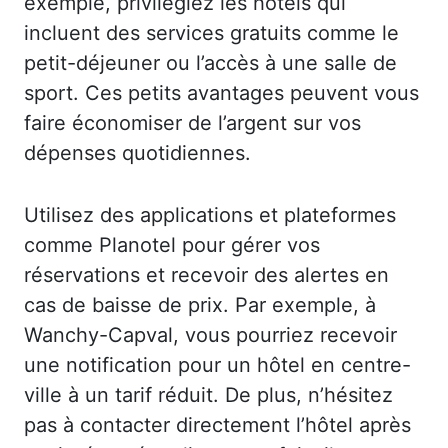
exemple, privilégiez les hôtels qui
incluent des services gratuits comme le
petit-déjeuner ou l’accès à une salle de
sport. Ces petits avantages peuvent vous
faire économiser de l’argent sur vos
dépenses quotidiennes.
Utilisez des applications et plateformes
comme Planotel pour gérer vos
réservations et recevoir des alertes en
cas de baisse de prix. Par exemple, à
Wanchy-Capval, vous pourriez recevoir
une notification pour un hôtel en centre-
ville à un tarif réduit. De plus, n’hésitez
pas à contacter directement l’hôtel après