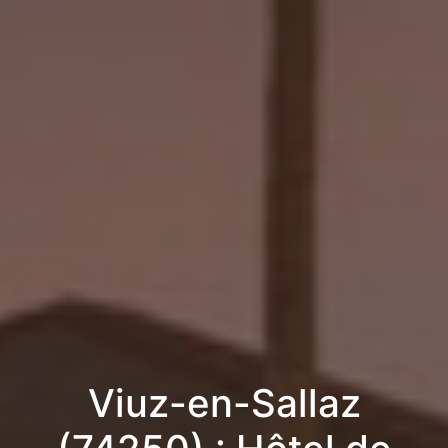
Viuz-en-Sallaz