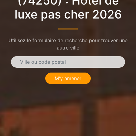
(74250) : Hôtel de
luxe pas cher 2026
Utilisez le formulaire de recherche pour trouver une
autre ville
M'y amener