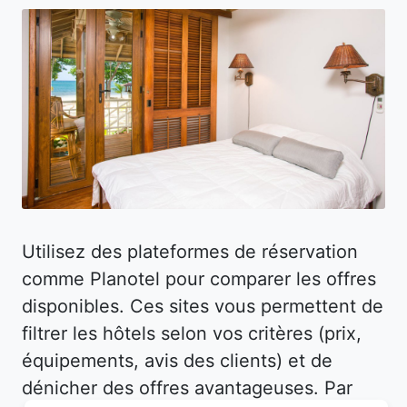
Utilisez des plateformes de réservation
comme Planotel pour comparer les offres
disponibles. Ces sites vous permettent de
filtrer les hôtels selon vos critères (prix,
équipements, avis des clients) et de
dénicher des offres avantageuses. Par