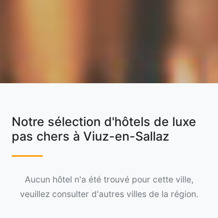
Notre sélection d'hôtels de luxe
pas chers à Viuz-en-Sallaz
Aucun hôtel n'a été trouvé pour cette ville,
veuillez consulter d'autres villes de la région.