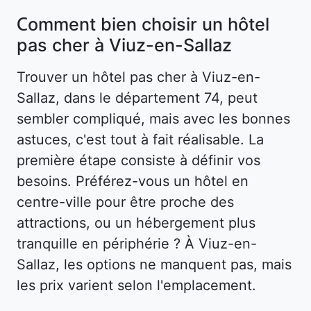
Comment bien choisir un hôtel
pas cher à Viuz-en-Sallaz
Trouver un hôtel pas cher à Viuz-en-
Sallaz, dans le département 74, peut
sembler compliqué, mais avec les bonnes
astuces, c'est tout à fait réalisable. La
première étape consiste à définir vos
besoins. Préférez-vous un hôtel en
centre-ville pour être proche des
attractions, ou un hébergement plus
tranquille en périphérie ? À Viuz-en-
Sallaz, les options ne manquent pas, mais
les prix varient selon l'emplacement.