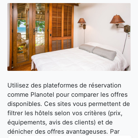
Utilisez des plateformes de réservation
comme Planotel pour comparer les offres
disponibles. Ces sites vous permettent de
filtrer les hôtels selon vos critères (prix,
équipements, avis des clients) et de
dénicher des offres avantageuses. Par