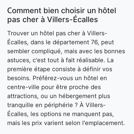
Comment bien choisir un hôtel
pas cher à Villers-Écalles
Trouver un hôtel pas cher à Villers-
Écalles, dans le département 76, peut
sembler compliqué, mais avec les bonnes
astuces, c'est tout à fait réalisable. La
première étape consiste à définir vos
besoins. Préférez-vous un hôtel en
centre-ville pour être proche des
attractions, ou un hébergement plus
tranquille en périphérie ? À Villers-
Écalles, les options ne manquent pas,
mais les prix varient selon l'emplacement.