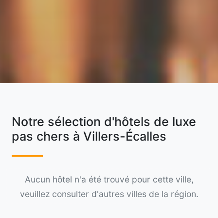
Notre sélection d'hôtels de luxe
pas chers à Villers-Écalles
Aucun hôtel n'a été trouvé pour cette ville,
veuillez consulter d'autres villes de la région.