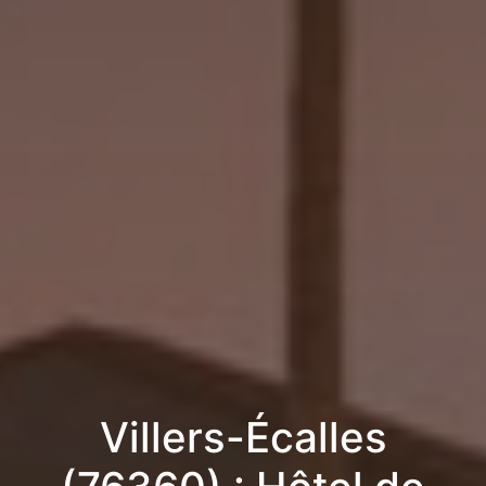
Villers-Écalles