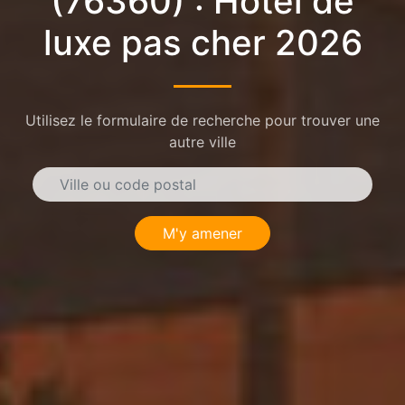
(76360) : Hôtel de
luxe pas cher 2026
Utilisez le formulaire de recherche pour trouver une
autre ville
M'y amener