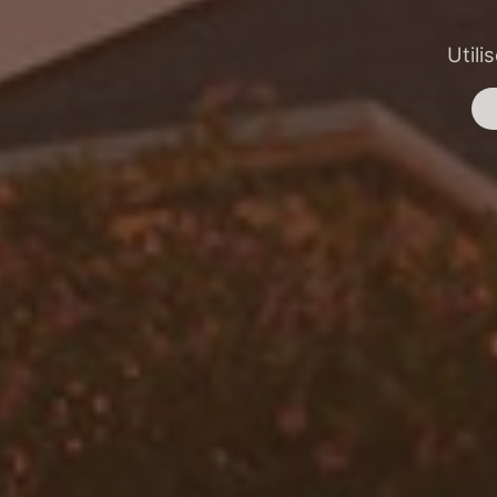
Utili