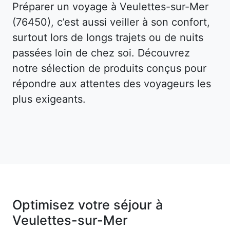
Préparer un voyage à Veulettes-sur-Mer
(76450), c’est aussi veiller à son confort,
surtout lors de longs trajets ou de nuits
passées loin de chez soi. Découvrez
notre sélection de produits conçus pour
répondre aux attentes des voyageurs les
plus exigeants.
Optimisez votre séjour à
Veulettes-sur-Mer