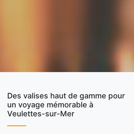
Des valises haut de gamme pour
un voyage mémorable à
Veulettes-sur-Mer