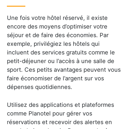
Une fois votre hôtel réservé, il existe
encore des moyens d’optimiser votre
séjour et de faire des économies. Par
exemple, privilégiez les hôtels qui
incluent des services gratuits comme le
petit-déjeuner ou l’accès à une salle de
sport. Ces petits avantages peuvent vous
faire économiser de l’argent sur vos
dépenses quotidiennes.
Utilisez des applications et plateformes
comme Planotel pour gérer vos
réservations et recevoir des alertes en