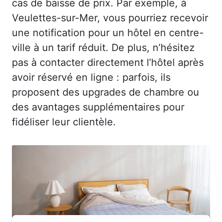
cas de baisse de prix. Par exemple, à
Veulettes-sur-Mer, vous pourriez recevoir
une notification pour un hôtel en centre-
ville à un tarif réduit. De plus, n’hésitez
pas à contacter directement l’hôtel après
avoir réservé en ligne : parfois, ils
proposent des upgrades de chambre ou
des avantages supplémentaires pour
fidéliser leur clientèle.