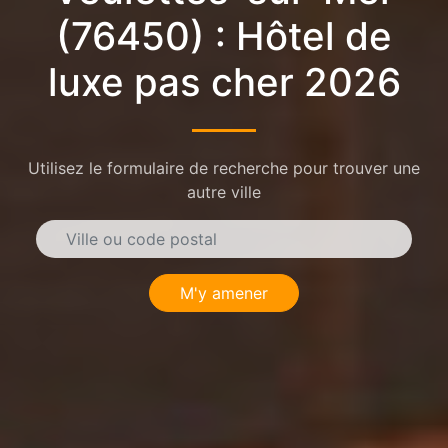
(76450) : Hôtel de
luxe pas cher 2026
Utilisez le formulaire de recherche pour trouver une
autre ville
M'y amener