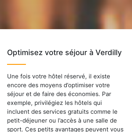
Optimisez votre séjour à Verdilly
Une fois votre hôtel réservé, il existe
encore des moyens d’optimiser votre
séjour et de faire des économies. Par
exemple, privilégiez les hôtels qui
incluent des services gratuits comme le
petit-déjeuner ou l’accès à une salle de
sport. Ces petits avantages peuvent vous