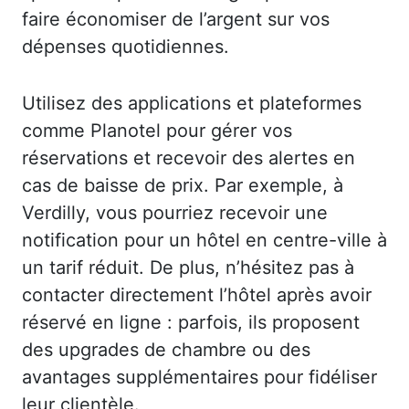
faire économiser de l’argent sur vos
dépenses quotidiennes.
Utilisez des applications et plateformes
comme Planotel pour gérer vos
réservations et recevoir des alertes en
cas de baisse de prix. Par exemple, à
Verdilly, vous pourriez recevoir une
notification pour un hôtel en centre-ville à
un tarif réduit. De plus, n’hésitez pas à
contacter directement l’hôtel après avoir
réservé en ligne : parfois, ils proposent
des upgrades de chambre ou des
avantages supplémentaires pour fidéliser
leur clientèle.