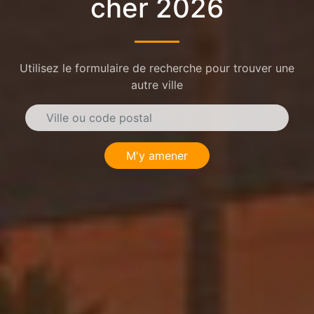
cher 2026
Utilisez le formulaire de recherche pour trouver une
autre ville
M'y amener