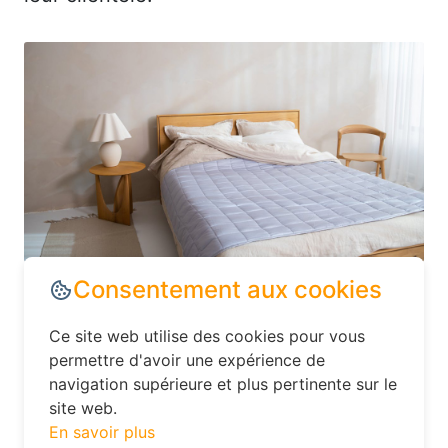
Dans le département Aisne, explorez les
options d’hébergement moins
conventionnelles, comme les hôtels
Consentement aux cookies
familiaux ou les chambres d’hôtes. Ces
établissements offrent souvent un
Ce site web utilise des cookies pour vous