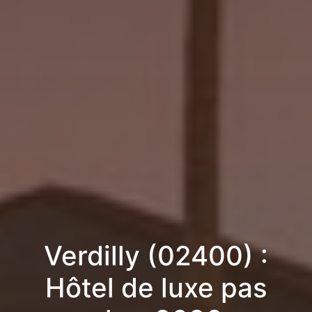
Verdilly (02400) :
Hôtel de luxe pas