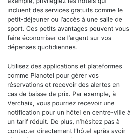
exemple, privilégiez les hôtels qui
incluent des services gratuits comme le
petit-déjeuner ou l’accès à une salle de
sport. Ces petits avantages peuvent vous
faire économiser de l’argent sur vos
dépenses quotidiennes.
Utilisez des applications et plateformes
comme Planotel pour gérer vos
réservations et recevoir des alertes en
cas de baisse de prix. Par exemple, à
Verchaix, vous pourriez recevoir une
notification pour un hôtel en centre-ville à
un tarif réduit. De plus, n’hésitez pas à
contacter directement l’hôtel après avoir