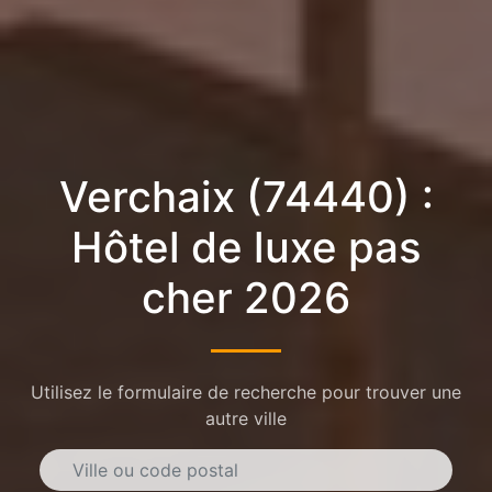
Verchaix (74440) :
Hôtel de luxe pas
cher 2026
Utilisez le formulaire de recherche pour trouver une
autre ville