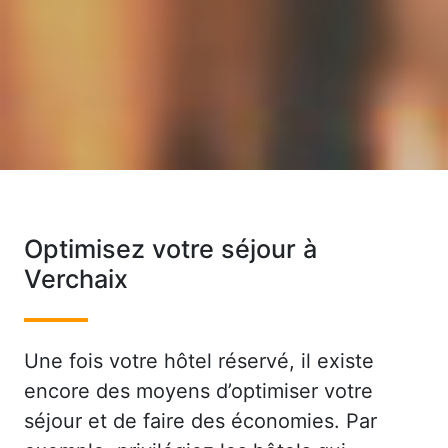
Optimisez votre séjour à
Verchaix
Une fois votre hôtel réservé, il existe
encore des moyens d’optimiser votre
séjour et de faire des économies. Par