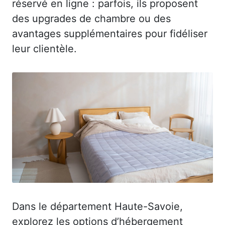
réservé en ligne : parfois, ils proposent
des upgrades de chambre ou des
avantages supplémentaires pour fidéliser
leur clientèle.
Dans le département Haute-Savoie,
explorez les options d’hébergement