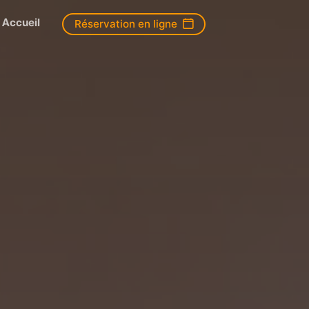
Accueil
Réservation en ligne