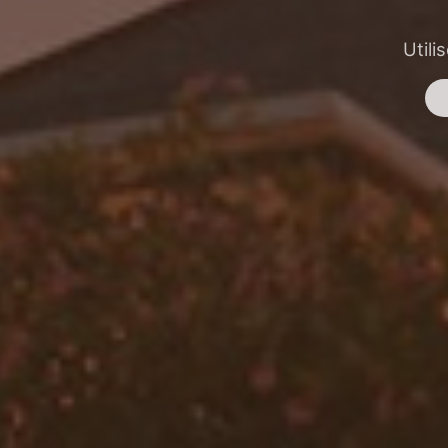
Utili