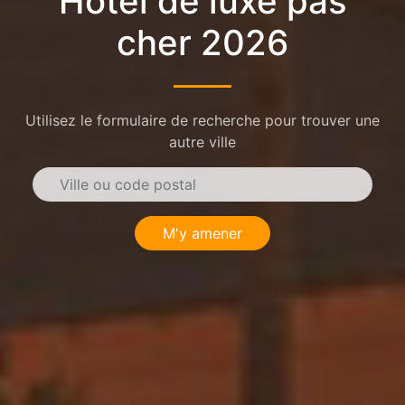
Hôtel de luxe pas
cher 2026
Utilisez le formulaire de recherche pour trouver une
autre ville
M'y amener