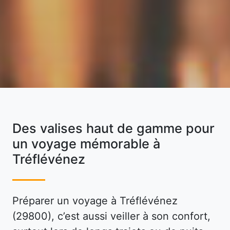
Des valises haut de gamme pour
un voyage mémorable à
Tréflévénez
Préparer un voyage à Tréflévénez
(29800), c’est aussi veiller à son confort,