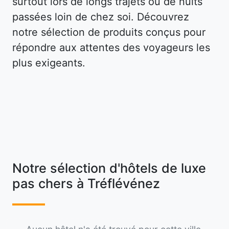
surtout lors de longs trajets ou de nuits
passées loin de chez soi. Découvrez
notre sélection de produits conçus pour
répondre aux attentes des voyageurs les
plus exigeants.
Notre sélection d'hôtels de luxe
pas chers à Tréflévénez