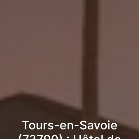
Tours-en-Savoie