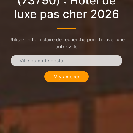
(73790) : Hôtel de
luxe pas cher 2026
Utilisez le formulaire de recherche pour trouver une
autre ville
M'y amener