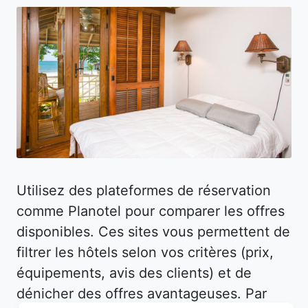
Utilisez des plateformes de réservation
comme Planotel pour comparer les offres
disponibles. Ces sites vous permettent de
filtrer les hôtels selon vos critères (prix,
équipements, avis des clients) et de
dénicher des offres avantageuses. Par