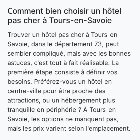
Comment bien choisir un hôtel
pas cher à Tours-en-Savoie
Trouver un hôtel pas cher à Tours-en-
Savoie, dans le département 73, peut
sembler compliqué, mais avec les bonnes
astuces, c'est tout à fait réalisable. La
première étape consiste à définir vos
besoins. Préférez-vous un hôtel en
centre-ville pour être proche des
attractions, ou un hébergement plus
tranquille en périphérie ? À Tours-en-
Savoie, les options ne manquent pas,
mais les prix varient selon l'emplacement.