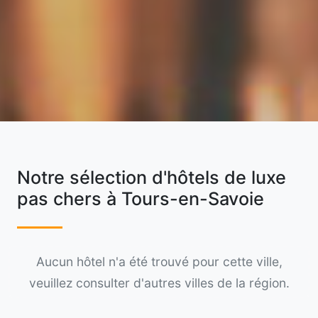
Notre sélection d'hôtels de luxe
pas chers à Tours-en-Savoie
Aucun hôtel n'a été trouvé pour cette ville,
veuillez consulter d'autres villes de la région.