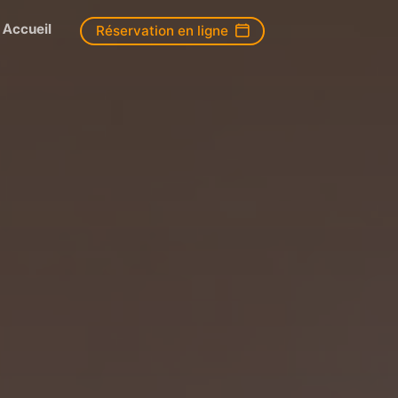
Accueil
Réservation en ligne