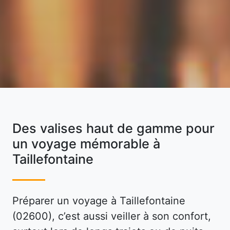
Des valises haut de gamme pour
un voyage mémorable à
Taillefontaine
Préparer un voyage à Taillefontaine
(02600), c’est aussi veiller à son confort,