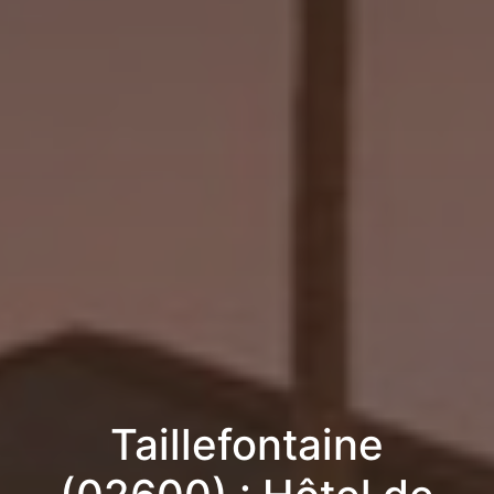
Taillefontaine