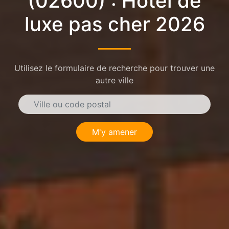
(02600) : Hôtel de
luxe pas cher 2026
Utilisez le formulaire de recherche pour trouver une
autre ville
M'y amener