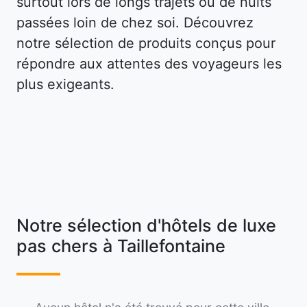
surtout lors de longs trajets ou de nuits
passées loin de chez soi. Découvrez
notre sélection de produits conçus pour
répondre aux attentes des voyageurs les
plus exigeants.
Notre sélection d'hôtels de luxe
pas chers à Taillefontaine