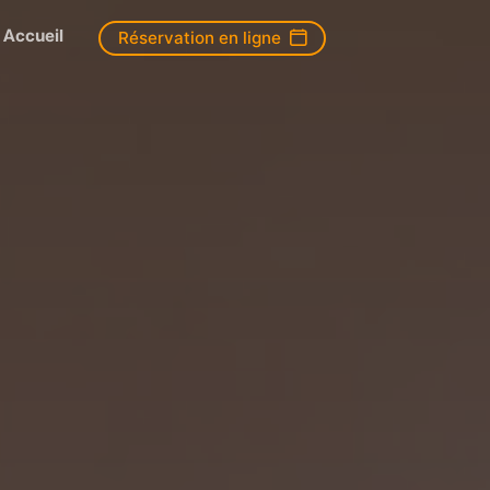
Accueil
Réservation en ligne