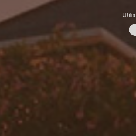
Utili