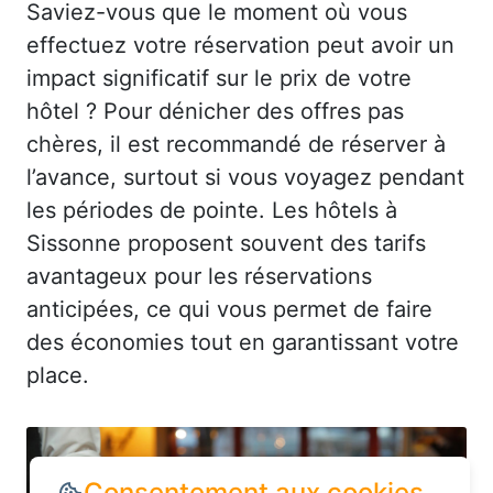
Saviez-vous que le moment où vous
effectuez votre réservation peut avoir un
impact significatif sur le prix de votre
hôtel ? Pour dénicher des offres pas
chères, il est recommandé de réserver à
l’avance, surtout si vous voyagez pendant
les périodes de pointe. Les hôtels à
Sissonne proposent souvent des tarifs
avantageux pour les réservations
anticipées, ce qui vous permet de faire
des économies tout en garantissant votre
place.
Consentement aux cookies