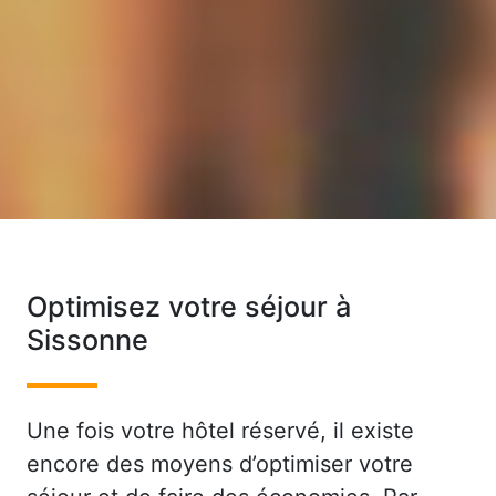
Optimisez votre séjour à
Sissonne
Une fois votre hôtel réservé, il existe
encore des moyens d’optimiser votre