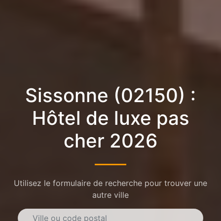
Sissonne (02150) :
Hôtel de luxe pas
cher 2026
Utilisez le formulaire de recherche pour trouver une
autre ville