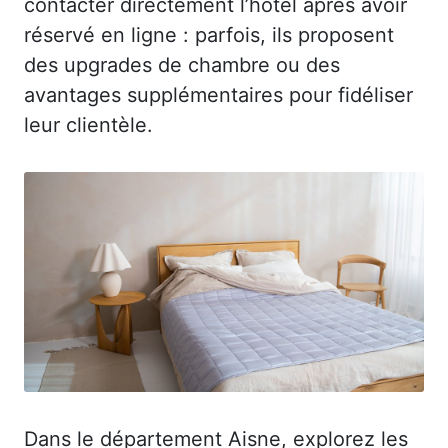
contacter directement l’hôtel après avoir
réservé en ligne : parfois, ils proposent
des upgrades de chambre ou des
avantages supplémentaires pour fidéliser
leur clientèle.
Dans le département Aisne, explorez les