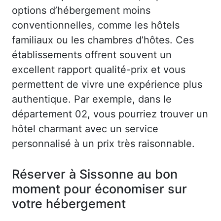
options d’hébergement moins
conventionnelles, comme les hôtels
familiaux ou les chambres d’hôtes. Ces
établissements offrent souvent un
excellent rapport qualité-prix et vous
permettent de vivre une expérience plus
authentique. Par exemple, dans le
département 02, vous pourriez trouver un
hôtel charmant avec un service
personnalisé à un prix très raisonnable.
Réserver à Sissonne au bon
moment pour économiser sur
votre hébergement