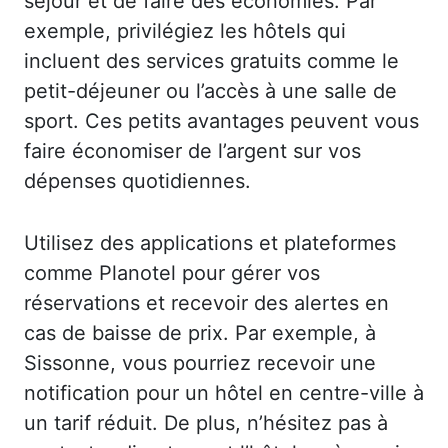
séjour et de faire des économies. Par
exemple, privilégiez les hôtels qui
incluent des services gratuits comme le
petit-déjeuner ou l’accès à une salle de
sport. Ces petits avantages peuvent vous
faire économiser de l’argent sur vos
dépenses quotidiennes.
Utilisez des applications et plateformes
comme Planotel pour gérer vos
réservations et recevoir des alertes en
cas de baisse de prix. Par exemple, à
Sissonne, vous pourriez recevoir une
notification pour un hôtel en centre-ville à
un tarif réduit. De plus, n’hésitez pas à