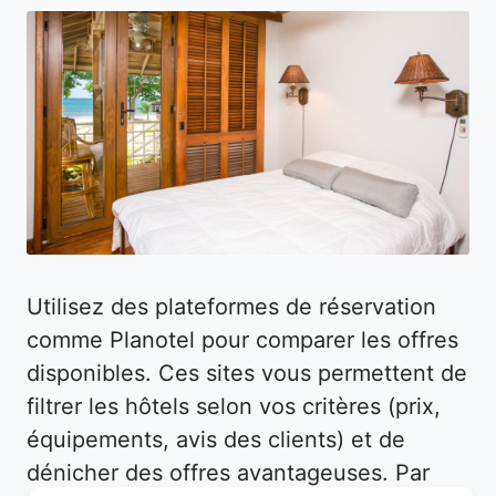
Utilisez des plateformes de réservation
comme Planotel pour comparer les offres
disponibles. Ces sites vous permettent de
filtrer les hôtels selon vos critères (prix,
équipements, avis des clients) et de
dénicher des offres avantageuses. Par