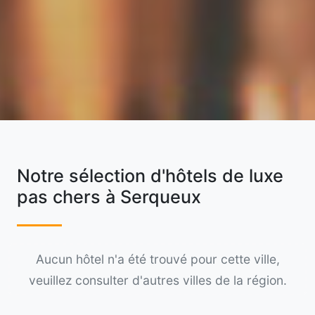
Notre sélection d'hôtels de luxe
pas chers à Serqueux
Aucun hôtel n'a été trouvé pour cette ville,
veuillez consulter d'autres villes de la région.