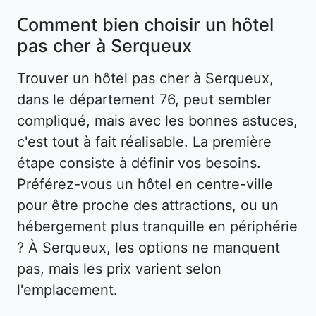
Comment bien choisir un hôtel
pas cher à Serqueux
Trouver un hôtel pas cher à Serqueux,
dans le département 76, peut sembler
compliqué, mais avec les bonnes astuces,
c'est tout à fait réalisable. La première
étape consiste à définir vos besoins.
Préférez-vous un hôtel en centre-ville
pour être proche des attractions, ou un
hébergement plus tranquille en périphérie
? À Serqueux, les options ne manquent
pas, mais les prix varient selon
l'emplacement.