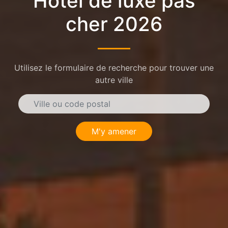
Hôtel de luxe pas
cher 2026
Utilisez le formulaire de recherche pour trouver une
autre ville
M'y amener