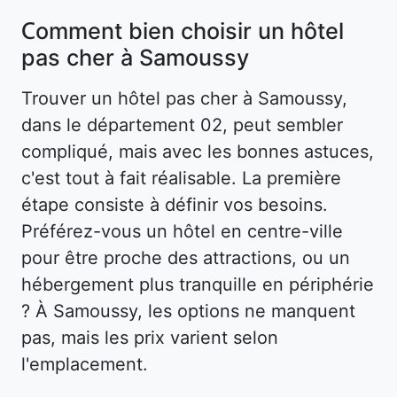
Comment bien choisir un hôtel
pas cher à Samoussy
Trouver un hôtel pas cher à Samoussy,
dans le département 02, peut sembler
compliqué, mais avec les bonnes astuces,
c'est tout à fait réalisable. La première
étape consiste à définir vos besoins.
Préférez-vous un hôtel en centre-ville
pour être proche des attractions, ou un
hébergement plus tranquille en périphérie
? À Samoussy, les options ne manquent
pas, mais les prix varient selon
l'emplacement.