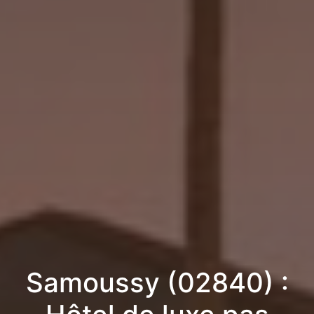
Samoussy (02840) :