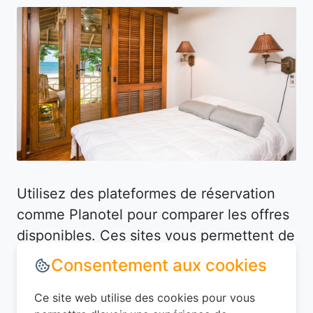
Utilisez des plateformes de réservation
comme Planotel pour comparer les offres
disponibles. Ces sites vous permettent de
filtrer les hôtels selon vos critères (prix,
équipements, avis des clients) et de
dénicher des offres avantageuses. Par