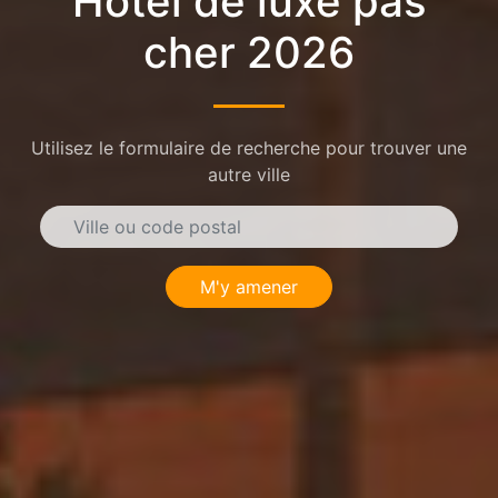
Hôtel de luxe pas
cher 2026
Utilisez le formulaire de recherche pour trouver une
autre ville
M'y amener