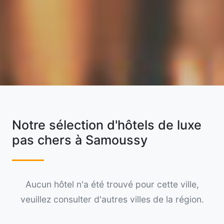
Notre sélection d'hôtels de luxe
pas chers à Samoussy
Aucun hôtel n'a été trouvé pour cette ville,
veuillez consulter d'autres villes de la région.