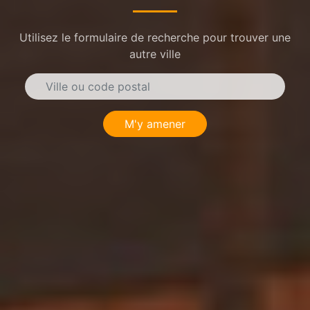
Utilisez le formulaire de recherche pour trouver une
autre ville
M'y amener