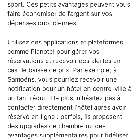
sport. Ces petits avantages peuvent vous
faire économiser de l’argent sur vos
dépenses quotidiennes.
Utilisez des applications et plateformes
comme Planotel pour gérer vos
réservations et recevoir des alertes en
cas de baisse de prix. Par exemple, à
Samoëns, vous pourriez recevoir une
notification pour un hôtel en centre-ville à
un tarif réduit. De plus, n’hésitez pas à
contacter directement l’hôtel après avoir
réservé en ligne : parfois, ils proposent
des upgrades de chambre ou des
avantages supplémentaires pour fidéliser