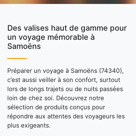
Des valises haut de gamme pour
un voyage mémorable à
Samoëns
Préparer un voyage à Samoëns (74340),
c’est aussi veiller à son confort, surtout
lors de longs trajets ou de nuits passées
loin de chez soi. Découvrez notre
sélection de produits conçus pour
répondre aux attentes des voyageurs les
plus exigeants.