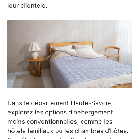
leur clientèle.
Dans le département Haute-Savoie,
explorez les options d’hébergement
moins conventionnelles, comme les
hôtels familiaux ou les chambres d’hôtes.