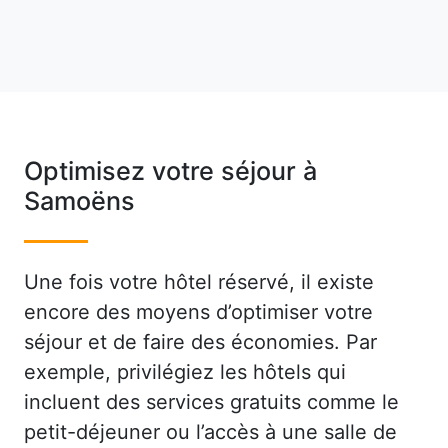
Optimisez votre séjour à
Samoëns
Une fois votre hôtel réservé, il existe
encore des moyens d’optimiser votre
séjour et de faire des économies. Par
exemple, privilégiez les hôtels qui
incluent des services gratuits comme le
petit-déjeuner ou l’accès à une salle de