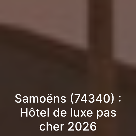
Samoëns (74340) :
Hôtel de luxe pas
cher 2026