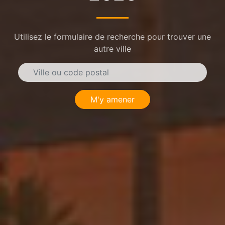
Utilisez le formulaire de recherche pour trouver une
autre ville
M'y amener