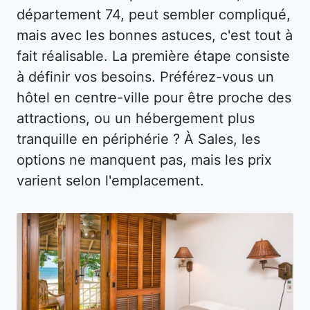
département 74, peut sembler compliqué,
mais avec les bonnes astuces, c'est tout à
fait réalisable. La première étape consiste
à définir vos besoins. Préférez-vous un
hôtel en centre-ville pour être proche des
attractions, ou un hébergement plus
tranquille en périphérie ? À Sales, les
options ne manquent pas, mais les prix
varient selon l'emplacement.