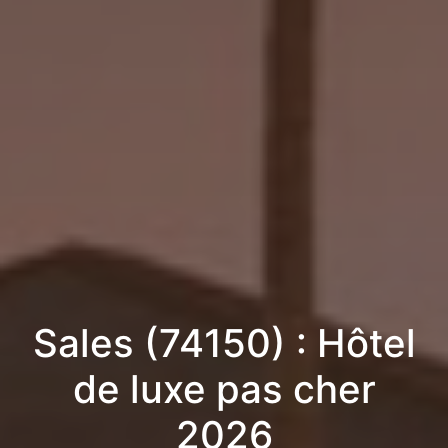
Sales (74150) : Hôtel
de luxe pas cher
2026