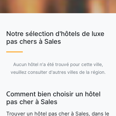
Notre sélection d'hôtels de luxe
pas chers à Sales
Aucun hôtel n'a été trouvé pour cette ville,
veuillez consulter d'autres villes de la région.
Comment bien choisir un hôtel
pas cher à Sales
Trouver un hôtel pas cher à Sales, dans le