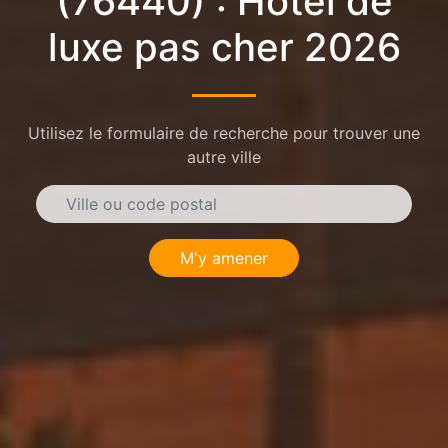
(76440) : Hôtel de
luxe pas cher 2026
Utilisez le formulaire de recherche pour trouver une
autre ville
M'y amener