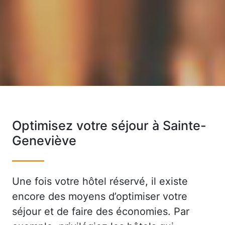
Optimisez votre séjour à Sainte-
Geneviève
Une fois votre hôtel réservé, il existe
encore des moyens d’optimiser votre
séjour et de faire des économies. Par