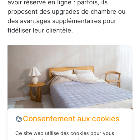
avoir réservé en ligne : parfois, ils
proposent des upgrades de chambre ou
des avantages supplémentaires pour
fidéliser leur clientèle.
Dans le département Seine-Maritime,
explorez les options d’hébergement