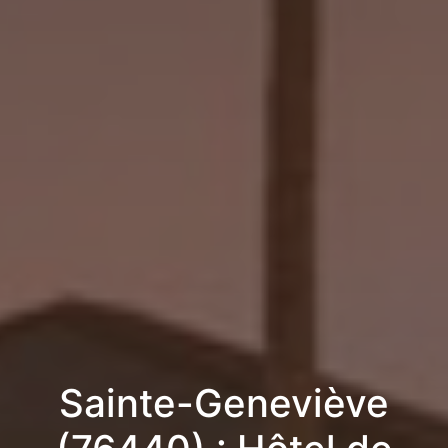
Sainte-Geneviève