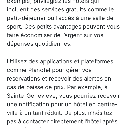
exemple, privilégiez les hôtels qui
incluent des services gratuits comme le
petit-déjeuner ou l’accès à une salle de
sport. Ces petits avantages peuvent vous
faire économiser de l’argent sur vos
dépenses quotidiennes.
Utilisez des applications et plateformes
comme Planotel pour gérer vos
réservations et recevoir des alertes en
cas de baisse de prix. Par exemple, à
Sainte-Geneviève, vous pourriez recevoir
une notification pour un hôtel en centre-
ville à un tarif réduit. De plus, n’hésitez
pas à contacter directement l’hôtel après