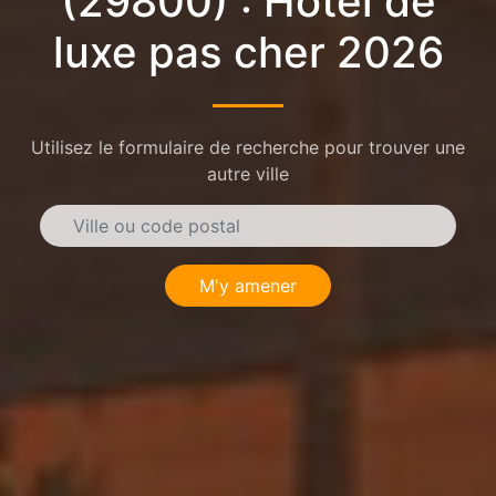
(29800) : Hôtel de
luxe pas cher 2026
Utilisez le formulaire de recherche pour trouver une
autre ville
M'y amener