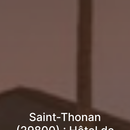
Saint-Thonan