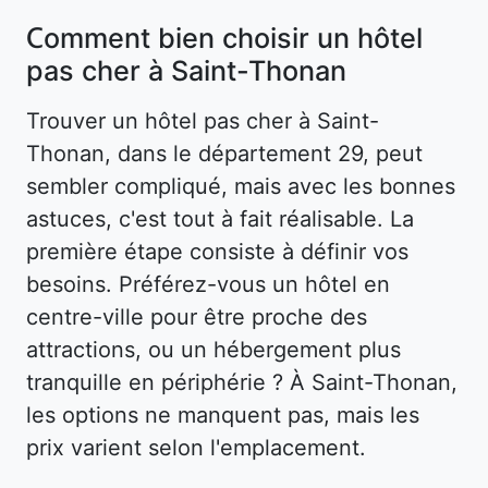
Comment bien choisir un hôtel
pas cher à Saint-Thonan
Trouver un hôtel pas cher à Saint-
Thonan, dans le département 29, peut
sembler compliqué, mais avec les bonnes
astuces, c'est tout à fait réalisable. La
première étape consiste à définir vos
besoins. Préférez-vous un hôtel en
centre-ville pour être proche des
attractions, ou un hébergement plus
tranquille en périphérie ? À Saint-Thonan,
les options ne manquent pas, mais les
prix varient selon l'emplacement.