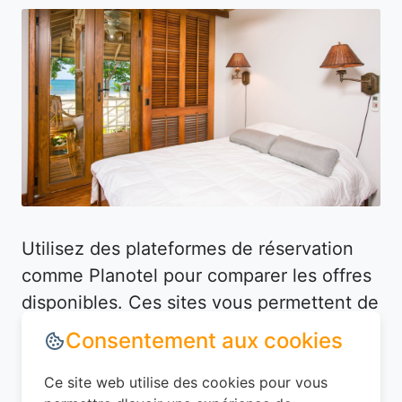
Utilisez des plateformes de réservation
comme Planotel pour comparer les offres
disponibles. Ces sites vous permettent de
filtrer les hôtels selon vos critères (prix,
équipements, avis des clients) et de
dénicher des offres avantageuses. Par