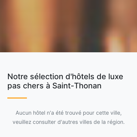
Notre sélection d'hôtels de luxe
pas chers à Saint-Thonan
Aucun hôtel n'a été trouvé pour cette ville,
veuillez consulter d'autres villes de la région.