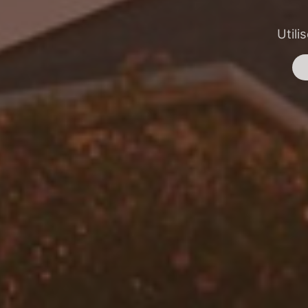
Utili