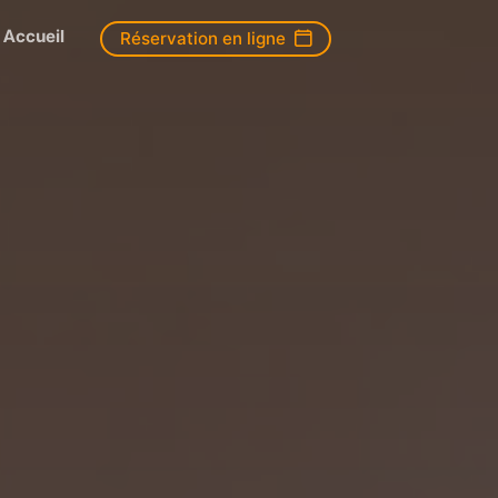
Accueil
Réservation en ligne