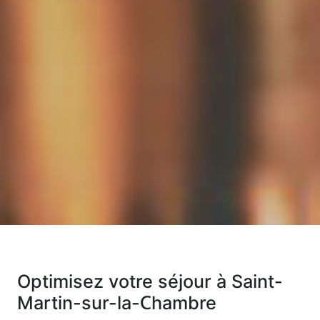
Optimisez votre séjour à Saint-
Martin-sur-la-Chambre