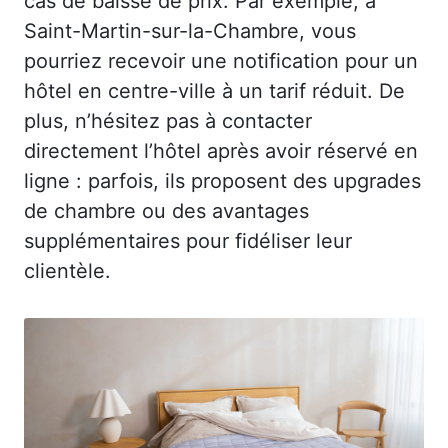
cas de baisse de prix. Par exemple, à
Saint-Martin-sur-la-Chambre, vous
pourriez recevoir une notification pour un
hôtel en centre-ville à un tarif réduit. De
plus, n’hésitez pas à contacter
directement l’hôtel après avoir réservé en
ligne : parfois, ils proposent des upgrades
de chambre ou des avantages
supplémentaires pour fidéliser leur
clientèle.