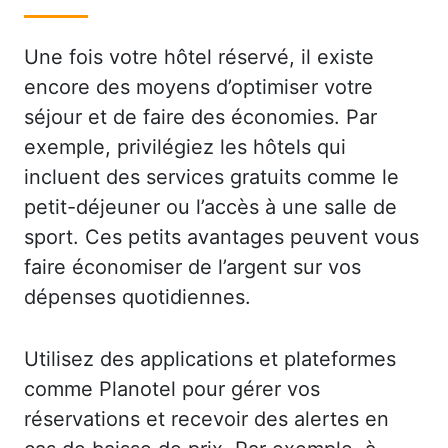
Une fois votre hôtel réservé, il existe
encore des moyens d’optimiser votre
séjour et de faire des économies. Par
exemple, privilégiez les hôtels qui
incluent des services gratuits comme le
petit-déjeuner ou l’accès à une salle de
sport. Ces petits avantages peuvent vous
faire économiser de l’argent sur vos
dépenses quotidiennes.
Utilisez des applications et plateformes
comme Planotel pour gérer vos
réservations et recevoir des alertes en