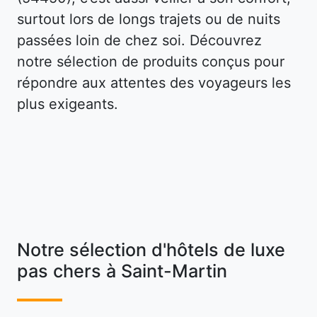
surtout lors de longs trajets ou de nuits
passées loin de chez soi. Découvrez
notre sélection de produits conçus pour
répondre aux attentes des voyageurs les
plus exigeants.
Notre sélection d'hôtels de luxe
pas chers à Saint-Martin