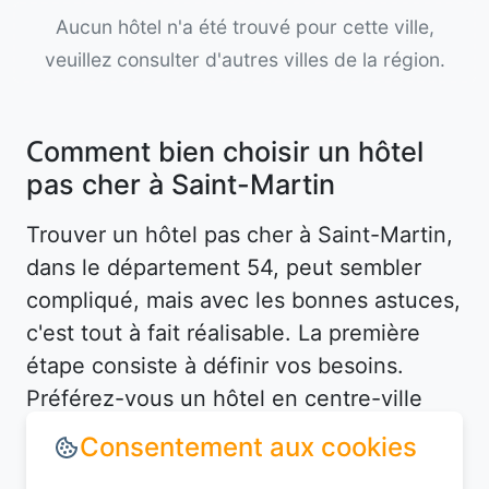
Aucun hôtel n'a été trouvé pour cette ville,
veuillez consulter d'autres villes de la région.
Comment bien choisir un hôtel
pas cher à Saint-Martin
Trouver un hôtel pas cher à Saint-Martin,
dans le département 54, peut sembler
compliqué, mais avec les bonnes astuces,
c'est tout à fait réalisable. La première
étape consiste à définir vos besoins.
Préférez-vous un hôtel en centre-ville
pour être proche des attractions, ou un
hébergement plus tranquille en périphérie