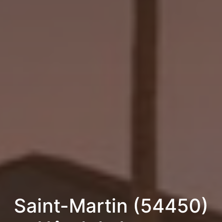
Saint-Martin (54450)