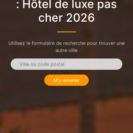
: Hôtel de luxe pas
cher 2026
Utilisez le formulaire de recherche pour trouver une
autre ville
M'y amener