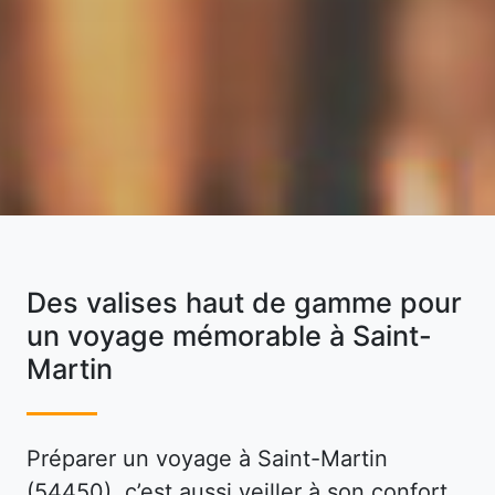
Des valises haut de gamme pour
un voyage mémorable à Saint-
Martin
Préparer un voyage à Saint-Martin
(54450), c’est aussi veiller à son confort,