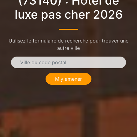
(73140) : Hôtel de
luxe pas cher 2026
Utilisez le formulaire de recherche pour trouver une
autre ville
M'y amener