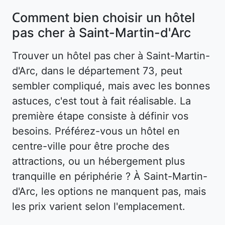
Comment bien choisir un hôtel
pas cher à Saint-Martin-d'Arc
Trouver un hôtel pas cher à Saint-Martin-
d'Arc, dans le département 73, peut
sembler compliqué, mais avec les bonnes
astuces, c'est tout à fait réalisable. La
première étape consiste à définir vos
besoins. Préférez-vous un hôtel en
centre-ville pour être proche des
attractions, ou un hébergement plus
tranquille en périphérie ? À Saint-Martin-
d'Arc, les options ne manquent pas, mais
les prix varient selon l'emplacement.