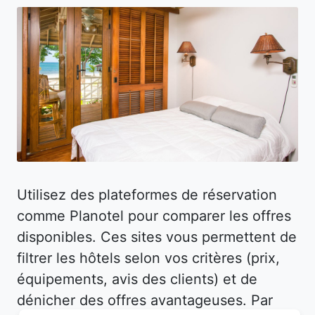
Utilisez des plateformes de réservation
comme Planotel pour comparer les offres
disponibles. Ces sites vous permettent de
filtrer les hôtels selon vos critères (prix,
équipements, avis des clients) et de
dénicher des offres avantageuses. Par