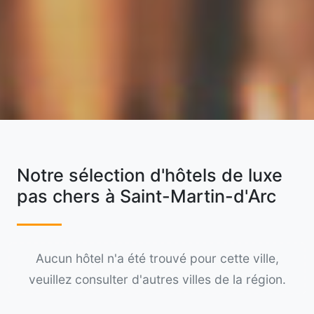
Notre sélection d'hôtels de luxe
pas chers à Saint-Martin-d'Arc
Aucun hôtel n'a été trouvé pour cette ville,
veuillez consulter d'autres villes de la région.