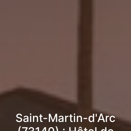
Saint-Martin-d'Arc