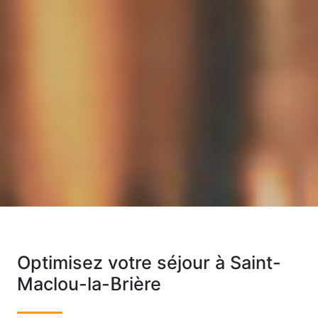
Optimisez votre séjour à Saint-
Maclou-la-Brière