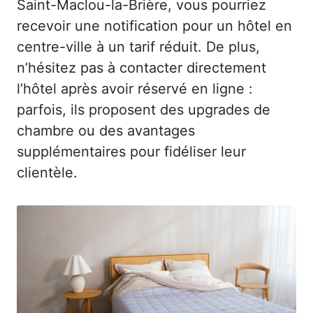
Saint-Maclou-la-Brière, vous pourriez
recevoir une notification pour un hôtel en
centre-ville à un tarif réduit. De plus,
n’hésitez pas à contacter directement
l’hôtel après avoir réservé en ligne :
parfois, ils proposent des upgrades de
chambre ou des avantages
supplémentaires pour fidéliser leur
clientèle.