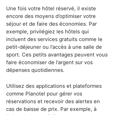
Une fois votre hôtel réservé, il existe
encore des moyens d’optimiser votre
séjour et de faire des économies. Par
exemple, privilégiez les hôtels qui
incluent des services gratuits comme le
petit-déjeuner ou l’accès à une salle de
sport. Ces petits avantages peuvent vous
faire économiser de l’argent sur vos
dépenses quotidiennes.
Utilisez des applications et plateformes
comme Planotel pour gérer vos
réservations et recevoir des alertes en
cas de baisse de prix. Par exemple, à