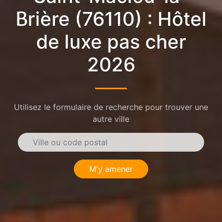
Brière (76110) : Hôtel
de luxe pas cher
2026
Utilisez le formulaire de recherche pour trouver une
autre ville
M'y amener