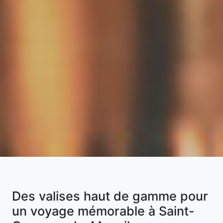
Des valises haut de gamme pour
un voyage mémorable à Saint-