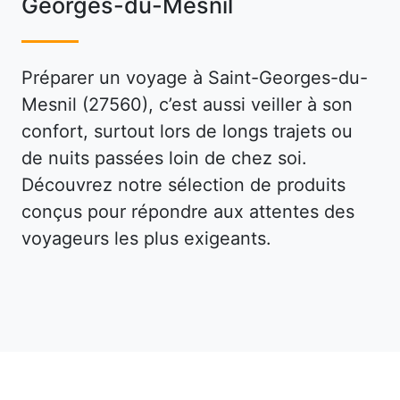
Georges-du-Mesnil
Préparer un voyage à Saint-Georges-du-
Mesnil (27560), c’est aussi veiller à son
confort, surtout lors de longs trajets ou
de nuits passées loin de chez soi.
Découvrez notre sélection de produits
conçus pour répondre aux attentes des
voyageurs les plus exigeants.