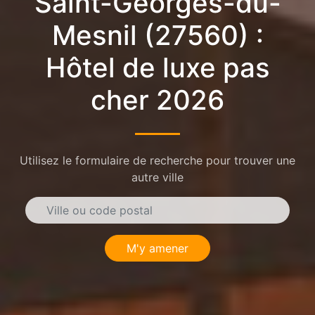
Saint-Georges-du-
Mesnil (27560) :
Hôtel de luxe pas
cher 2026
Utilisez le formulaire de recherche pour trouver une
autre ville
M'y amener