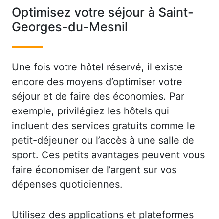
Optimisez votre séjour à Saint-
Georges-du-Mesnil
Une fois votre hôtel réservé, il existe
encore des moyens d’optimiser votre
séjour et de faire des économies. Par
exemple, privilégiez les hôtels qui
incluent des services gratuits comme le
petit-déjeuner ou l’accès à une salle de
sport. Ces petits avantages peuvent vous
faire économiser de l’argent sur vos
dépenses quotidiennes.
Utilisez des applications et plateformes