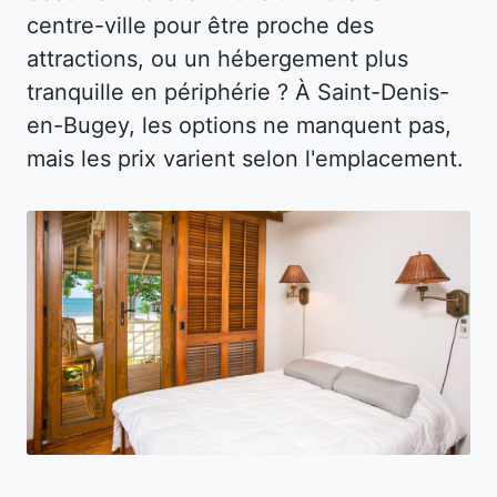
centre-ville pour être proche des
attractions, ou un hébergement plus
tranquille en périphérie ? À Saint-Denis-
en-Bugey, les options ne manquent pas,
mais les prix varient selon l'emplacement.