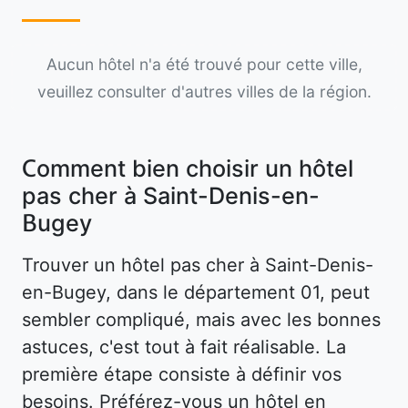
Aucun hôtel n'a été trouvé pour cette ville,
veuillez consulter d'autres villes de la région.
Comment bien choisir un hôtel
pas cher à Saint-Denis-en-
Bugey
Trouver un hôtel pas cher à Saint-Denis-
en-Bugey, dans le département 01, peut
sembler compliqué, mais avec les bonnes
astuces, c'est tout à fait réalisable. La
première étape consiste à définir vos
besoins. Préférez-vous un hôtel en