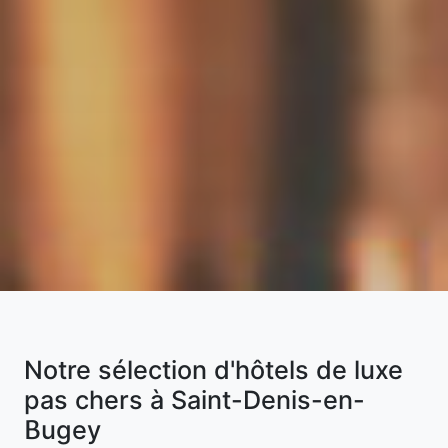
Notre sélection d'hôtels de luxe
pas chers à Saint-Denis-en-
Bugey