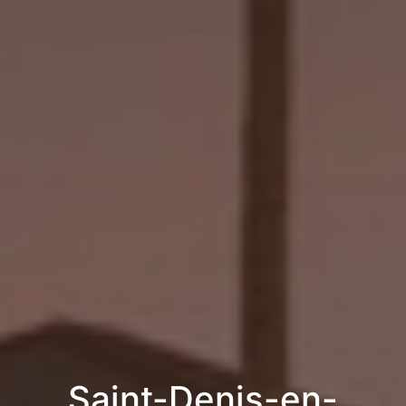
Saint-Denis-en-