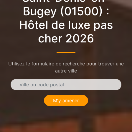
Bugey (01500) :
Hôtel de luxe pas
cher 2026
Utilisez le formulaire de recherche pour trouver une
autre ville
M'y amener