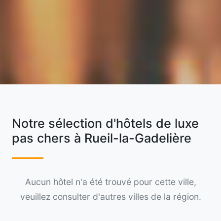
Notre sélection d'hôtels de luxe
pas chers à Rueil-la-Gadelière
Aucun hôtel n'a été trouvé pour cette ville,
veuillez consulter d'autres villes de la région.