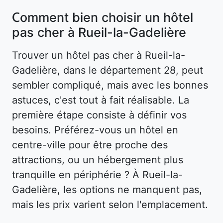
Comment bien choisir un hôtel
pas cher à Rueil-la-Gadelière
Trouver un hôtel pas cher à Rueil-la-
Gadelière, dans le département 28, peut
sembler compliqué, mais avec les bonnes
astuces, c'est tout à fait réalisable. La
première étape consiste à définir vos
besoins. Préférez-vous un hôtel en
centre-ville pour être proche des
attractions, ou un hébergement plus
tranquille en périphérie ? À Rueil-la-
Gadelière, les options ne manquent pas,
mais les prix varient selon l'emplacement.