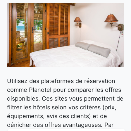
Utilisez des plateformes de réservation
comme Planotel pour comparer les offres
disponibles. Ces sites vous permettent de
filtrer les hôtels selon vos critères (prix,
équipements, avis des clients) et de
dénicher des offres avantageuses. Par