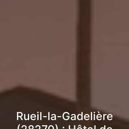
Rueil-la-Gadelière