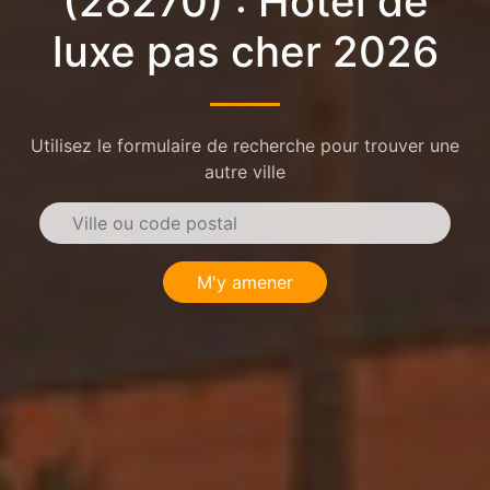
(28270) : Hôtel de
luxe pas cher 2026
Utilisez le formulaire de recherche pour trouver une
autre ville
M'y amener