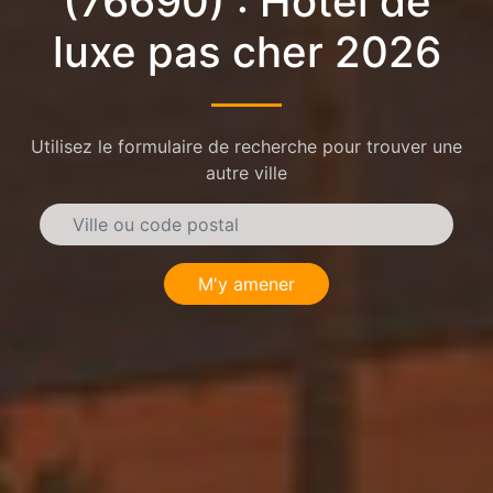
(76690) : Hôtel de
luxe pas cher 2026
Utilisez le formulaire de recherche pour trouver une
autre ville
M'y amener