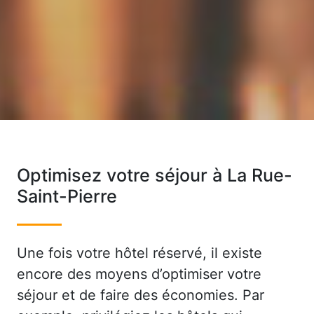
Optimisez votre séjour à La Rue-
Saint-Pierre
Une fois votre hôtel réservé, il existe
encore des moyens d’optimiser votre
séjour et de faire des économies. Par