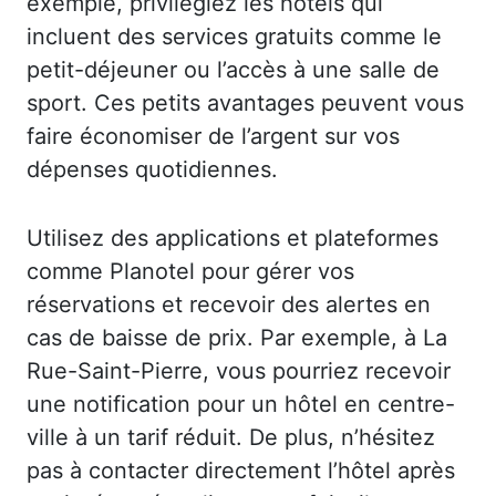
exemple, privilégiez les hôtels qui
incluent des services gratuits comme le
petit-déjeuner ou l’accès à une salle de
sport. Ces petits avantages peuvent vous
faire économiser de l’argent sur vos
dépenses quotidiennes.
Utilisez des applications et plateformes
comme Planotel pour gérer vos
réservations et recevoir des alertes en
cas de baisse de prix. Par exemple, à La
Rue-Saint-Pierre, vous pourriez recevoir
une notification pour un hôtel en centre-
ville à un tarif réduit. De plus, n’hésitez
pas à contacter directement l’hôtel après