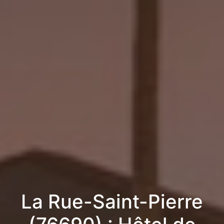
La Rue-Saint-Pierre