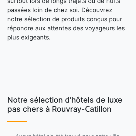
surtout lors de longs trajets ou de nuits
passées loin de chez soi. Découvrez
notre sélection de produits conçus pour
répondre aux attentes des voyageurs les
plus exigeants.
Notre sélection d'hôtels de luxe
pas chers à Rouvray-Catillon