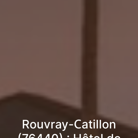
Rouvray-Catillon