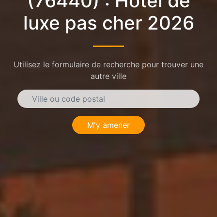
(76440) : Hôtel de
luxe pas cher 2026
Utilisez le formulaire de recherche pour trouver une
autre ville
M'y amener