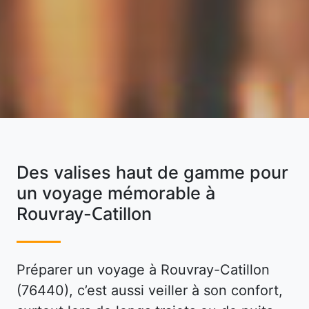
Des valises haut de gamme pour
un voyage mémorable à
Rouvray-Catillon
Préparer un voyage à Rouvray-Catillon
(76440), c’est aussi veiller à son confort,