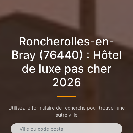
Roncherolles-en-
Bray (76440) : Hôtel
de luxe pas cher
2026
Utilisez le formulaire de recherche pour trouver une
autre ville