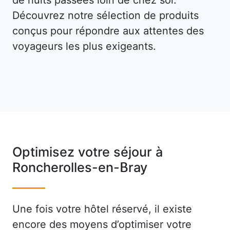
Découvrez notre sélection de produits
conçus pour répondre aux attentes des
voyageurs les plus exigeants.
Optimisez votre séjour à
Roncherolles-en-Bray
Une fois votre hôtel réservé, il existe
encore des moyens d’optimiser votre