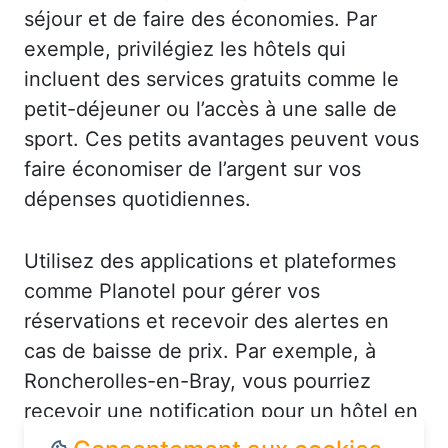
séjour et de faire des économies. Par
exemple, privilégiez les hôtels qui
incluent des services gratuits comme le
petit-déjeuner ou l’accès à une salle de
sport. Ces petits avantages peuvent vous
faire économiser de l’argent sur vos
dépenses quotidiennes.
Utilisez des applications et plateformes
comme Planotel pour gérer vos
réservations et recevoir des alertes en
cas de baisse de prix. Par exemple, à
Roncherolles-en-Bray, vous pourriez
recevoir une notification pour un hôtel en
centre-ville à un tarif réduit. De plus,