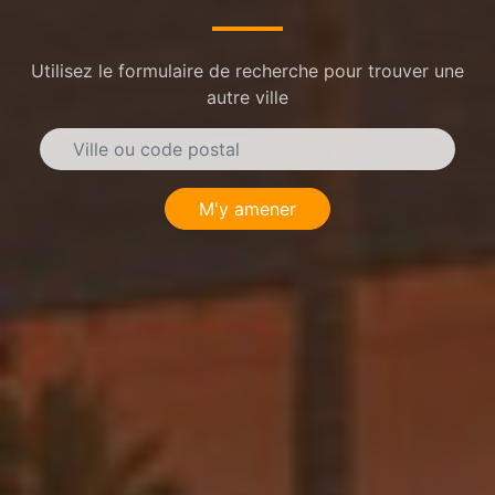
Utilisez le formulaire de recherche pour trouver une
autre ville
M'y amener