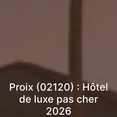
Proix (02120) : Hôtel
de luxe pas cher
2026