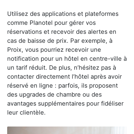
Utilisez des applications et plateformes
comme Planotel pour gérer vos
réservations et recevoir des alertes en
cas de baisse de prix. Par exemple, à
Proix, vous pourriez recevoir une
notification pour un hôtel en centre-ville à
un tarif réduit. De plus, n’hésitez pas à
contacter directement l’hôtel après avoir
réservé en ligne : parfois, ils proposent
des upgrades de chambre ou des
avantages supplémentaires pour fidéliser
leur clientèle.