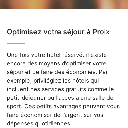
Optimisez votre séjour à Proix
Une fois votre hôtel réservé, il existe
encore des moyens d’optimiser votre
séjour et de faire des économies. Par
exemple, privilégiez les hôtels qui
incluent des services gratuits comme le
petit-déjeuner ou l’accès à une salle de
sport. Ces petits avantages peuvent vous
faire économiser de l’argent sur vos
dépenses quotidiennes.