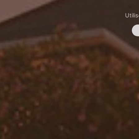
Utili