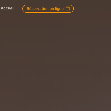
Accueil
Réservation en ligne