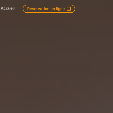
Accueil
Réservation en ligne