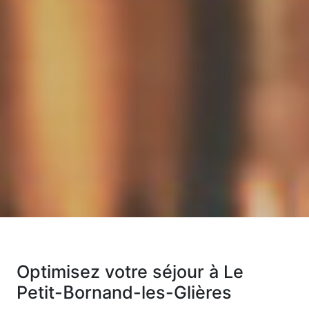
Optimisez votre séjour à Le
Petit-Bornand-les-Glières