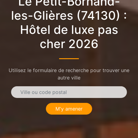
Le Petit-Bornand-
les-Glières (74130) :
Hôtel de luxe pas
cher 2026
Utilisez le formulaire de recherche pour trouver une
autre ville
M'y amener