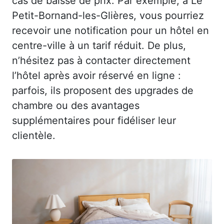
cas de baisse de prix. Par exemple, à Le
Petit-Bornand-les-Glières, vous pourriez
recevoir une notification pour un hôtel en
centre-ville à un tarif réduit. De plus,
n’hésitez pas à contacter directement
l’hôtel après avoir réservé en ligne :
parfois, ils proposent des upgrades de
chambre ou des avantages
supplémentaires pour fidéliser leur
clientèle.