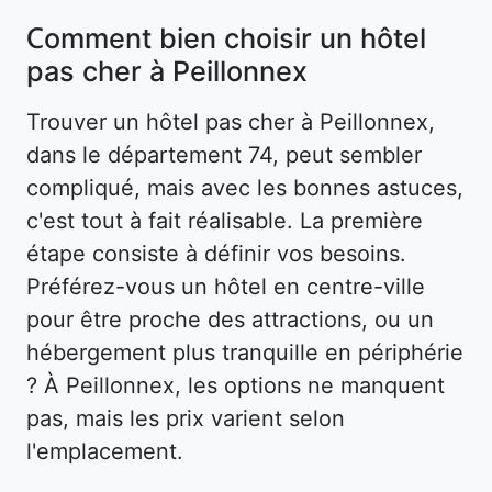
Comment bien choisir un hôtel
pas cher à Peillonnex
Trouver un hôtel pas cher à Peillonnex,
dans le département 74, peut sembler
compliqué, mais avec les bonnes astuces,
c'est tout à fait réalisable. La première
étape consiste à définir vos besoins.
Préférez-vous un hôtel en centre-ville
pour être proche des attractions, ou un
hébergement plus tranquille en périphérie
? À Peillonnex, les options ne manquent
pas, mais les prix varient selon
l'emplacement.