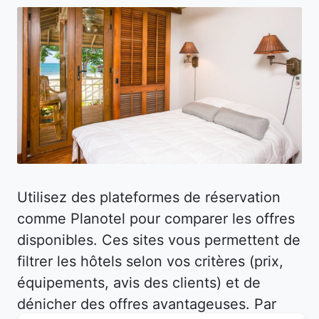
Utilisez des plateformes de réservation
comme Planotel pour comparer les offres
disponibles. Ces sites vous permettent de
filtrer les hôtels selon vos critères (prix,
équipements, avis des clients) et de
dénicher des offres avantageuses. Par