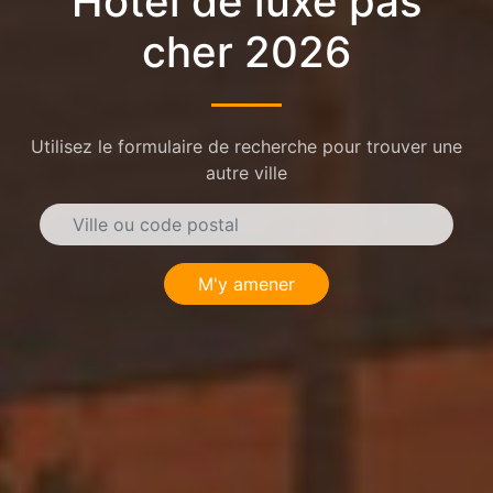
Hôtel de luxe pas
cher 2026
Utilisez le formulaire de recherche pour trouver une
autre ville
M'y amener