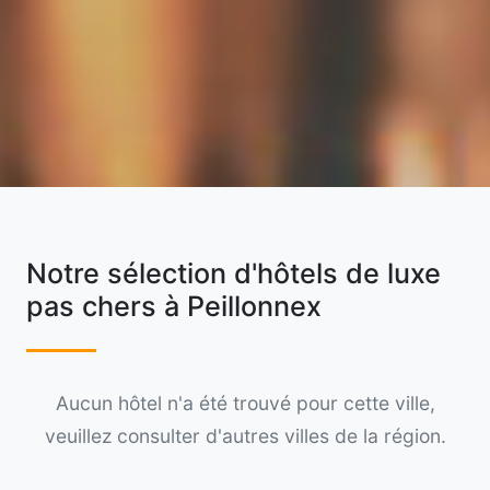
Notre sélection d'hôtels de luxe
pas chers à Peillonnex
Aucun hôtel n'a été trouvé pour cette ville,
veuillez consulter d'autres villes de la région.