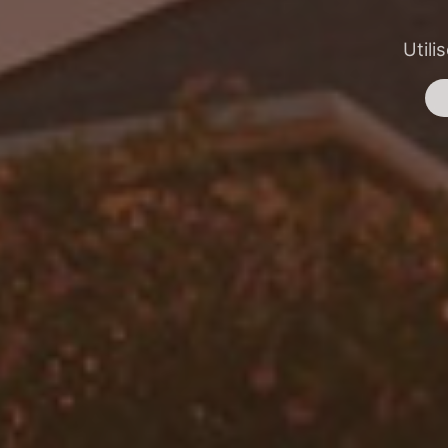
Utili