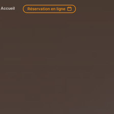
Accueil
Réservation en ligne