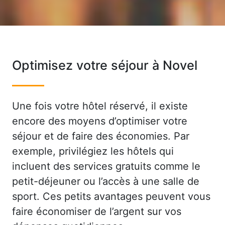
Optimisez votre séjour à Novel
Une fois votre hôtel réservé, il existe
encore des moyens d’optimiser votre
séjour et de faire des économies. Par
exemple, privilégiez les hôtels qui
incluent des services gratuits comme le
petit-déjeuner ou l’accès à une salle de
sport. Ces petits avantages peuvent vous
faire économiser de l’argent sur vos