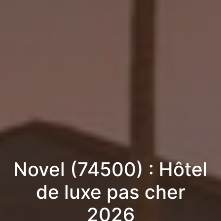
Novel (74500) : Hôtel
de luxe pas cher
2026