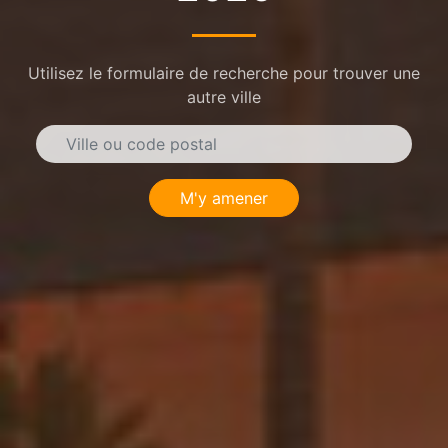
Utilisez le formulaire de recherche pour trouver une
autre ville
M'y amener