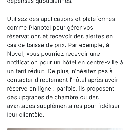
dépenses quotidiennes.
Utilisez des applications et plateformes
comme Planotel pour gérer vos
réservations et recevoir des alertes en
cas de baisse de prix. Par exemple, à
Novel, vous pourriez recevoir une
notification pour un hôtel en centre-ville à
un tarif réduit. De plus, n’hésitez pas à
contacter directement l’hôtel après avoir
réservé en ligne : parfois, ils proposent
des upgrades de chambre ou des
avantages supplémentaires pour fidéliser
leur clientèle.