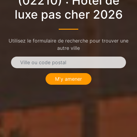
(02210) : Hôtel de
luxe pas cher 2026
Utilisez le formulaire de recherche pour trouver une
autre ville
M'y amener