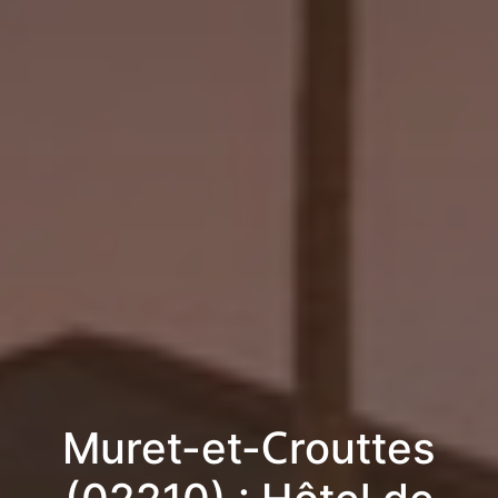
Muret-et-Crouttes