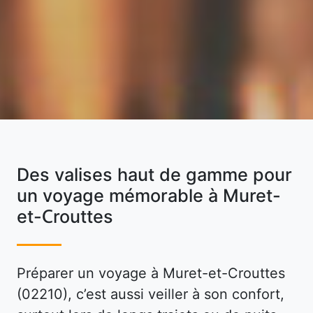
Des valises haut de gamme pour
un voyage mémorable à Muret-
et-Crouttes
Préparer un voyage à Muret-et-Crouttes
(02210), c’est aussi veiller à son confort,