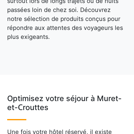
surtout lors de longs trajets ou de nuits
passées loin de chez soi. Découvrez
notre sélection de produits conçus pour
répondre aux attentes des voyageurs les
plus exigeants.
Optimisez votre séjour à Muret-
et-Crouttes
Une fois votre hôtel réservé, il existe