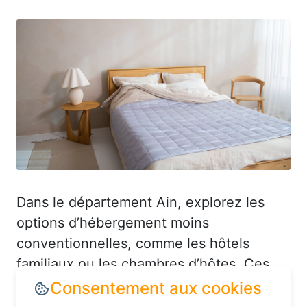
Dans le département Ain, explorez les
options d’hébergement moins
conventionnelles, comme les hôtels
familiaux ou les chambres d’hôtes. Ces
établissements offrent souvent un
excellent rapport qualité-prix et vous