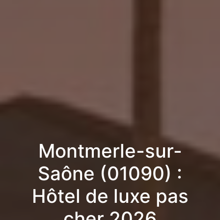
Montmerle-sur-
Saône (01090) :
Hôtel de luxe pas
cher 2026