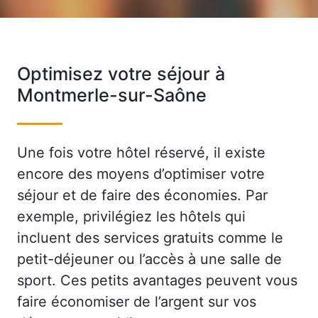
Optimisez votre séjour à
Montmerle-sur-Saône
Une fois votre hôtel réservé, il existe
encore des moyens d’optimiser votre
séjour et de faire des économies. Par
exemple, privilégiez les hôtels qui
incluent des services gratuits comme le
petit-déjeuner ou l’accès à une salle de
sport. Ces petits avantages peuvent vous
faire économiser de l’argent sur vos