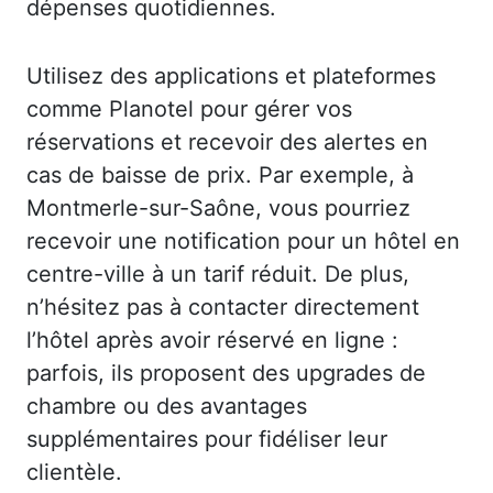
dépenses quotidiennes.
Utilisez des applications et plateformes
comme Planotel pour gérer vos
réservations et recevoir des alertes en
cas de baisse de prix. Par exemple, à
Montmerle-sur-Saône, vous pourriez
recevoir une notification pour un hôtel en
centre-ville à un tarif réduit. De plus,
n’hésitez pas à contacter directement
l’hôtel après avoir réservé en ligne :
parfois, ils proposent des upgrades de
chambre ou des avantages
supplémentaires pour fidéliser leur
clientèle.