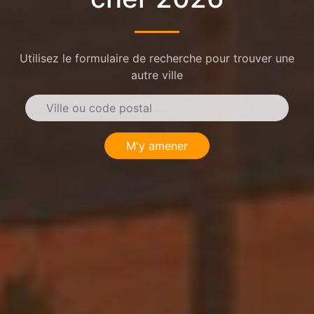
Utilisez le formulaire de recherche pour trouver une
autre ville
M'y amener