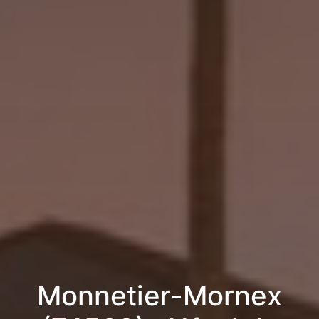
Monnetier-Mornex