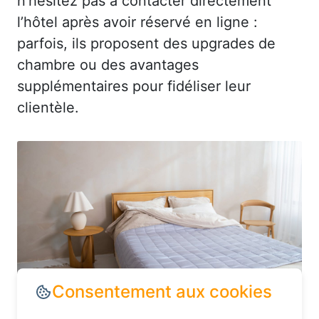
n’hésitez pas à contacter directement
l’hôtel après avoir réservé en ligne :
parfois, ils proposent des upgrades de
chambre ou des avantages
supplémentaires pour fidéliser leur
clientèle.