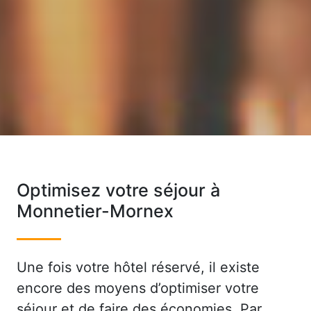
Optimisez votre séjour à
Monnetier-Mornex
Une fois votre hôtel réservé, il existe
encore des moyens d’optimiser votre
séjour et de faire des économies. Par