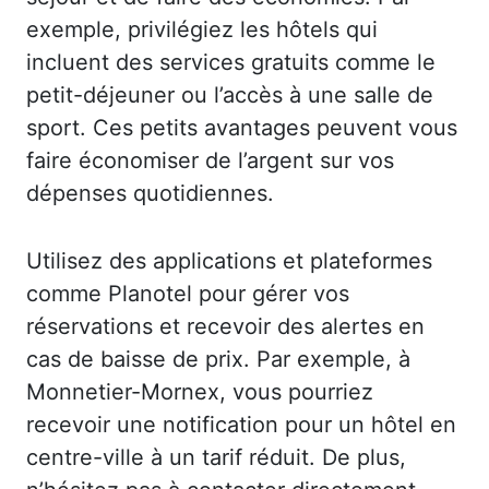
exemple, privilégiez les hôtels qui
incluent des services gratuits comme le
petit-déjeuner ou l’accès à une salle de
sport. Ces petits avantages peuvent vous
faire économiser de l’argent sur vos
dépenses quotidiennes.
Utilisez des applications et plateformes
comme Planotel pour gérer vos
réservations et recevoir des alertes en
cas de baisse de prix. Par exemple, à
Monnetier-Mornex, vous pourriez
recevoir une notification pour un hôtel en
centre-ville à un tarif réduit. De plus,