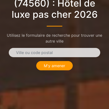
(74560) : Hôtel de
luxe pas cher 2026
Utilisez le formulaire de recherche pour trouver une
autre ville
M'y amener