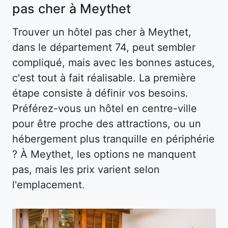
pas cher à Meythet
Trouver un hôtel pas cher à Meythet,
dans le département 74, peut sembler
compliqué, mais avec les bonnes astuces,
c'est tout à fait réalisable. La première
étape consiste à définir vos besoins.
Préférez-vous un hôtel en centre-ville
pour être proche des attractions, ou un
hébergement plus tranquille en périphérie
? À Meythet, les options ne manquent
pas, mais les prix varient selon
l'emplacement.