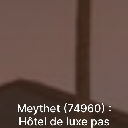
Meythet (74960) :
Hôtel de luxe pas