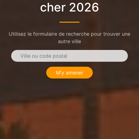
cher 2026
Utilisez le formulaire de recherche pour trouver une
autre ville
M'y amener