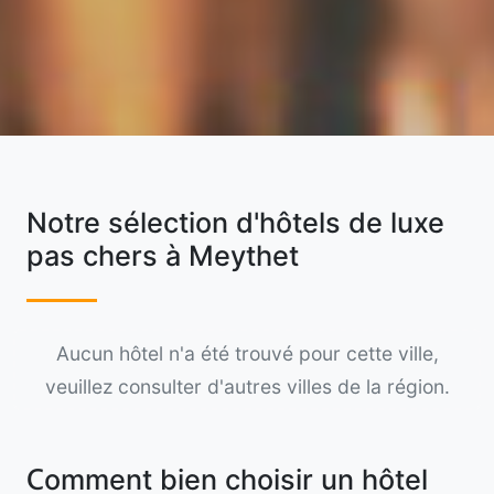
Notre sélection d'hôtels de luxe
pas chers à Meythet
Aucun hôtel n'a été trouvé pour cette ville,
veuillez consulter d'autres villes de la région.
Comment bien choisir un hôtel