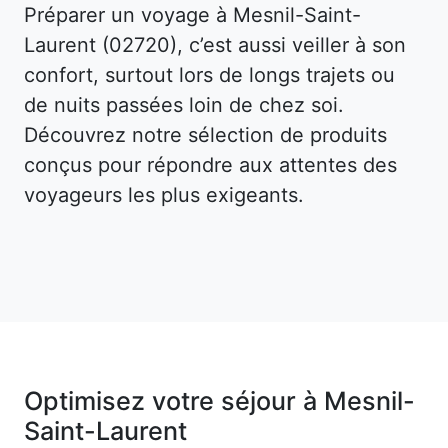
Préparer un voyage à Mesnil-Saint-
Laurent (02720), c’est aussi veiller à son
confort, surtout lors de longs trajets ou
de nuits passées loin de chez soi.
Découvrez notre sélection de produits
conçus pour répondre aux attentes des
voyageurs les plus exigeants.
Optimisez votre séjour à Mesnil-
Saint-Laurent