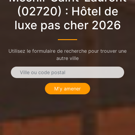
(02720) : Hôtel de
luxe pas cher 2026
Utilisez le formulaire de recherche pour trouver une
autre ville
M'y amener