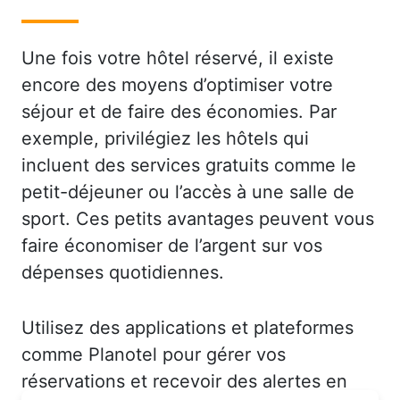
Une fois votre hôtel réservé, il existe
encore des moyens d’optimiser votre
séjour et de faire des économies. Par
exemple, privilégiez les hôtels qui
incluent des services gratuits comme le
petit-déjeuner ou l’accès à une salle de
sport. Ces petits avantages peuvent vous
faire économiser de l’argent sur vos
dépenses quotidiennes.
Utilisez des applications et plateformes
comme Planotel pour gérer vos
réservations et recevoir des alertes en