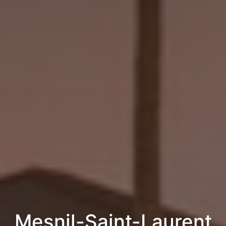
Mesnil-Saint-Laurent