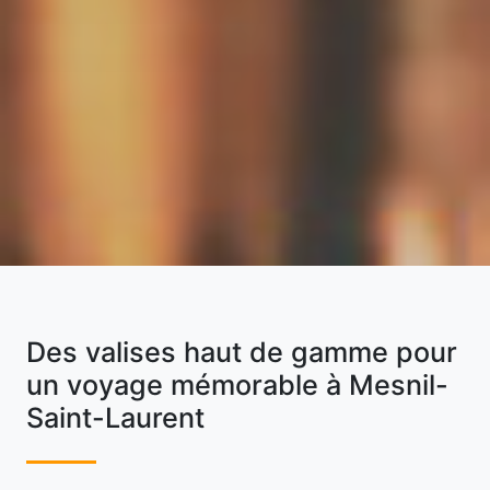
Des valises haut de gamme pour
un voyage mémorable à Mesnil-
Saint-Laurent