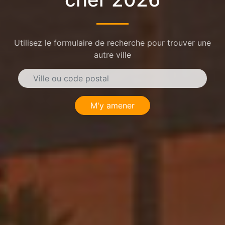
Utilisez le formulaire de recherche pour trouver une
autre ville
M'y amener