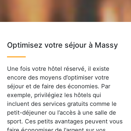
Optimisez votre séjour à Massy
Une fois votre hôtel réservé, il existe
encore des moyens d’optimiser votre
séjour et de faire des économies. Par
exemple, privilégiez les hôtels qui
incluent des services gratuits comme le
petit-déjeuner ou l’accès à une salle de
sport. Ces petits avantages peuvent vous
faire économiser de l’argent sur vos