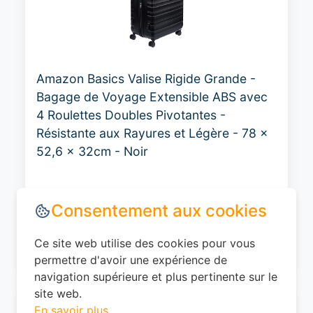
Amazon Basics Valise Rigide Grande -
Bagage de Voyage Extensible ABS avec
4 Roulettes Doubles Pivotantes -
Résistante aux Rayures et Légère - 78 x
52,6 x 32cm - Noir
0
EUR
Voir le produit
#Amazon
Consentement aux cookies