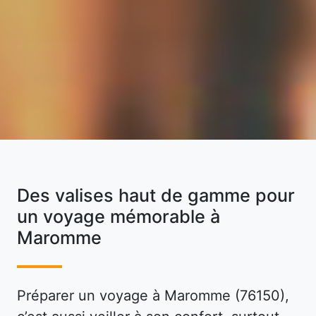
Des valises haut de gamme pour
un voyage mémorable à
Maromme
Préparer un voyage à Maromme (76150),