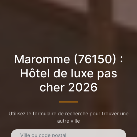
Maromme (76150) :
Hôtel de luxe pas
cher 2026
Utilisez le formulaire de recherche pour trouver une
autre ville