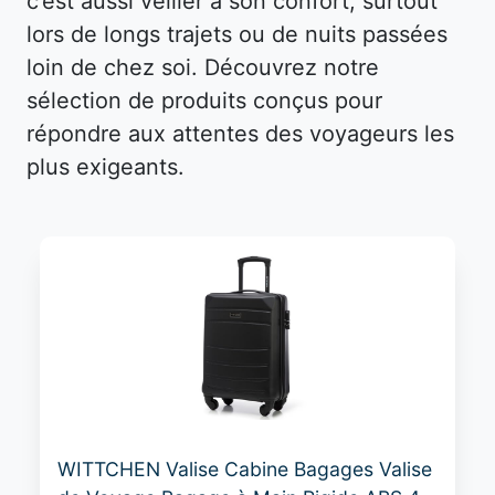
c’est aussi veiller à son confort, surtout
lors de longs trajets ou de nuits passées
loin de chez soi. Découvrez notre
sélection de produits conçus pour
répondre aux attentes des voyageurs les
plus exigeants.
WITTCHEN Valise Cabine Bagages Valise