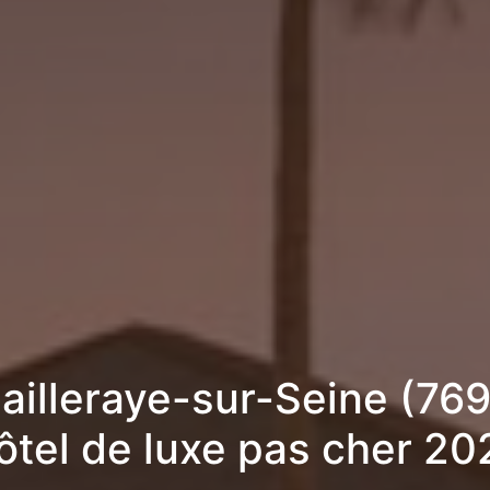
ailleraye-sur-Seine (769
ôtel de luxe pas cher 20