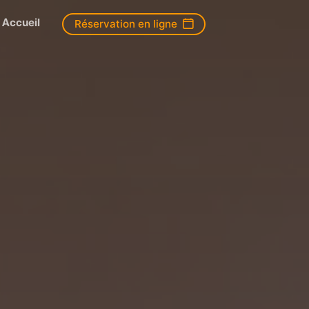
Accueil
Réservation en ligne