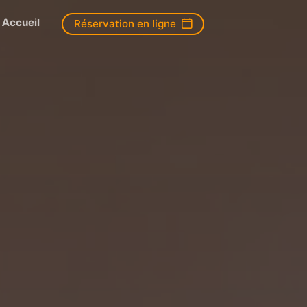
Accueil
Réservation en ligne