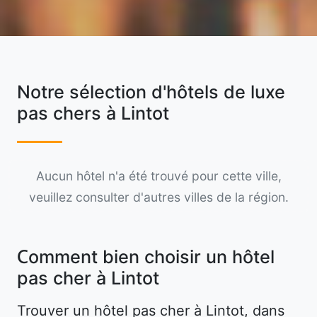
Notre sélection d'hôtels de luxe
pas chers à Lintot
Aucun hôtel n'a été trouvé pour cette ville,
veuillez consulter d'autres villes de la région.
Comment bien choisir un hôtel
pas cher à Lintot
Trouver un hôtel pas cher à Lintot, dans