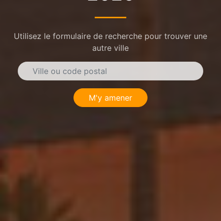
Utilisez le formulaire de recherche pour trouver une
autre ville
M'y amener