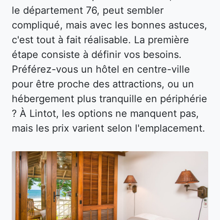
le département 76, peut sembler
compliqué, mais avec les bonnes astuces,
c'est tout à fait réalisable. La première
étape consiste à définir vos besoins.
Préférez-vous un hôtel en centre-ville
pour être proche des attractions, ou un
hébergement plus tranquille en périphérie
? À Lintot, les options ne manquent pas,
mais les prix varient selon l'emplacement.