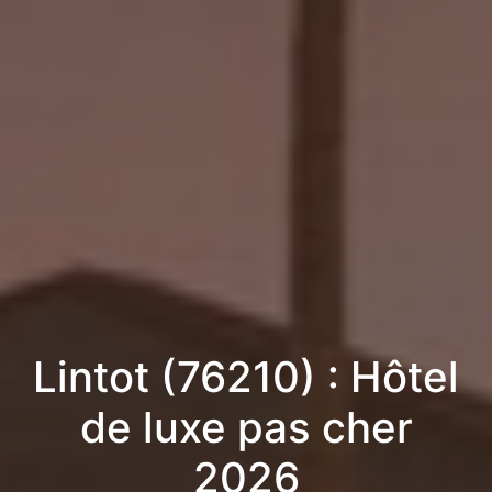
Lintot (76210) : Hôtel
de luxe pas cher
2026